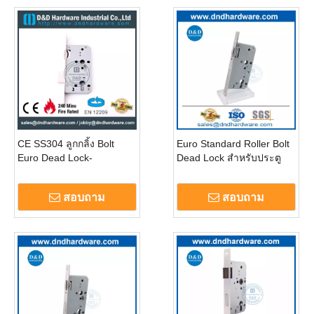
CE SS304 ลูกกลิ้ง Bolt
Euro Standard Roller Bolt
Euro Dead Lock-
Dead Lock สำหรับประตู
DDML010
ภายใน DDML010
สอบถาม
สอบถาม