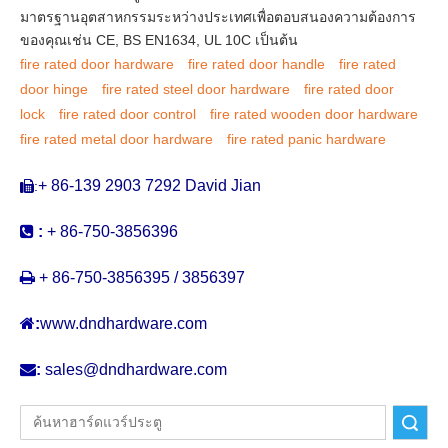
มาตรฐานอุตสาหกรรมระหว่างประเทศเพื่อตอบสนองความต้องการ
ของคุณเช่น CE, BS EN1634, UL 10C เป็นต้น
fire rated door hardware
fire rated door handle
fire rated
door hinge
fire rated steel door hardware
fire rated door
lock
fire rated door control
fire rated wooden door hardware
fire rated metal door hardware
fire rated panic hardware
+ 86-139 2903 7292 David Jian
:


:
+ 86-750-3856396

+ 86-750-3856395 / 3856397

:
www.dndhardware.com

:
sales@dndhardware.com
ค้นหา