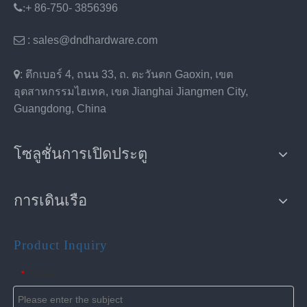
:
+ 86-750- 3856396

: sales@dndhardware.com

: ตึกเบอร์ 4, ถนน 33, ถ. ตะวันตก Gaoxin, เขต
อุตสาหกรรมไฮเทค, เขต Jianghai Jiangmen City,
Guangdong, China
โซลูชั่นการเปิดประตู
การเดินเรือ
Product Inquiry
Subject
*